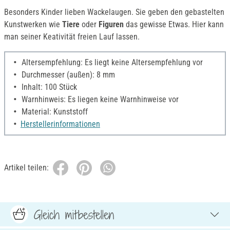
Besonders Kinder lieben Wackelaugen. Sie geben den gebastelten
Kunstwerken wie
Tiere
oder
Figuren
das gewisse Etwas. Hier kann
man seiner Keativität freien Lauf lassen.
Altersempfehlung: Es liegt keine Altersempfehlung vor
Durchmesser (außen): 8 mm
Inhalt: 100 Stück
Warnhinweis: Es liegen keine Warnhinweise vor
Material: Kunststoff
Herstellerinformationen
Artikel teilen:
Gleich mitbestellen