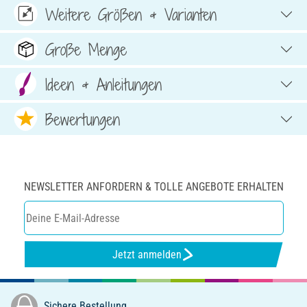
Weitere Größen & Varianten
Große Menge
Ideen & Anleitungen
Bewertungen
NEWSLETTER ANFORDERN & TOLLE ANGEBOTE ERHALTEN
Jetzt anmelden
Sichere Bestellung