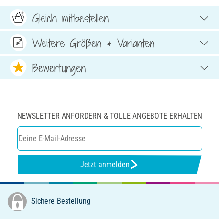
Gleich mitbestellen
Weitere Größen & Varianten
Bewertungen
NEWSLETTER ANFORDERN & TOLLE ANGEBOTE ERHALTEN
Jetzt anmelden
Sichere Bestellung