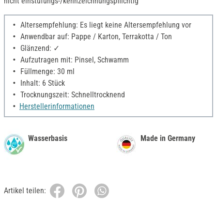
nicht einstufungs-/kennzeichnungspflichtig
Altersempfehlung: Es liegt keine Altersempfehlung vor
Anwendbar auf: Pappe / Karton, Terrakotta / Ton
Glänzend: ✓
Aufzutragen mit: Pinsel, Schwamm
Füllmenge: 30 ml
Inhalt: 6 Stück
Trocknungszeit: Schnelltrocknend
Herstellerinformationen
Wasserbasis
Made in Germany
Artikel teilen: