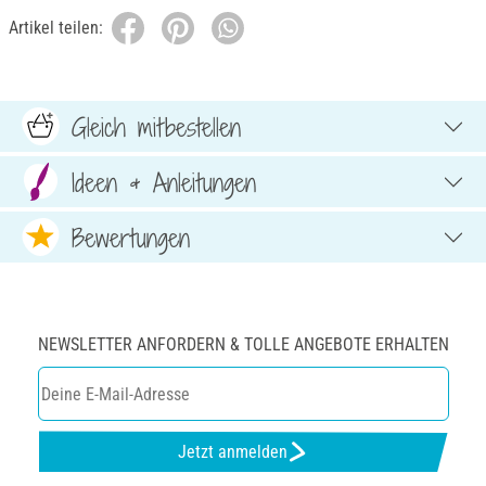
Artikel teilen:
Gleich mitbestellen
Ideen & Anleitungen
Bewertungen
NEWSLETTER ANFORDERN & TOLLE ANGEBOTE ERHALTEN
Jetzt anmelden