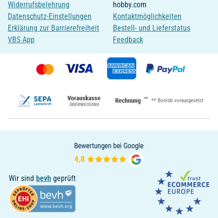
Widerrufsbelehrung
hobby.com
Datenschutz-Einstellungen
Kontaktmöglichkeiten
Erklärung zur Barrierefreiheit
Bestell- und Lieferstatus
VBS App
Feedback
**
** Bonität vorausgesetzt
Wir sind
bevh
geprüft