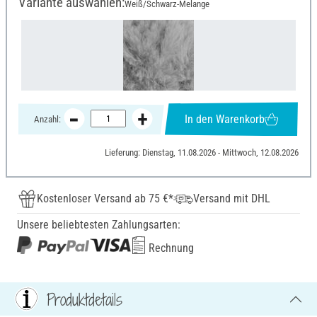
Variante auswählen:
Weiß/Schwarz-Melange
In den Warenkorb
Anzahl:
Lieferung: Dienstag, 11.08.2026 - Mittwoch, 12.08.2026
Kostenloser Versand ab 75 €*
Versand mit DHL
Unsere beliebtesten Zahlungsarten:
Rechnung
Produktdetails