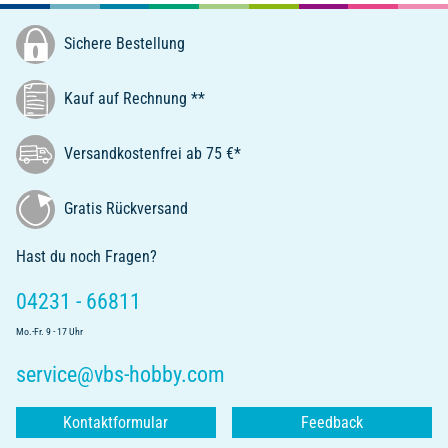
Sichere Bestellung
Kauf auf Rechnung **
Versandkostenfrei ab 75 €*
Gratis Rückversand
Hast du noch Fragen?
04231 - 66811
Mo.-Fr. 9 - 17 Uhr
service@vbs-hobby.com
Kontaktformular
Feedback