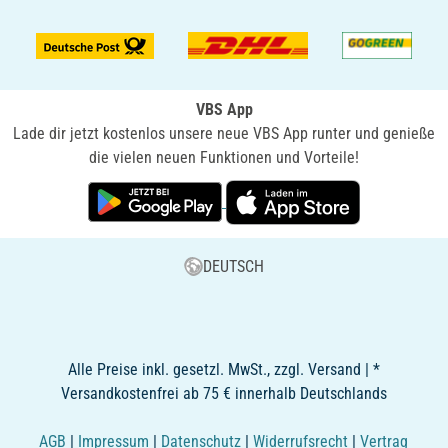
VBS App
Lade dir jetzt kostenlos unsere neue VBS App runter und genieße
die vielen neuen Funktionen und Vorteile!
DEUTSCH
Alle Preise inkl. gesetzl. MwSt., zzgl. Versand | *
Versandkostenfrei ab 75 € innerhalb Deutschlands
AGB
|
Impressum
|
Datenschutz
|
Widerrufsrecht
|
Vertrag