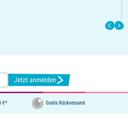
Jetzt anmelden
5 €*
Gratis Rückversand