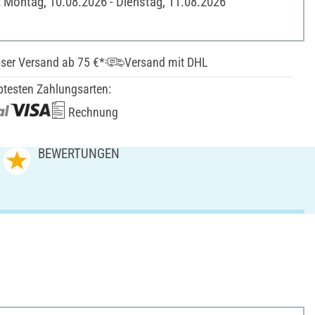
: Montag, 10.08.2026 - Dienstag, 11.08.2026
ser Versand ab 75 €*
Versand mit DHL
btesten Zahlungsarten:
Rechnung
BEWERTUNGEN