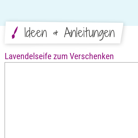
Ideen & Anleitungen
Lavendelseife zum Verschenken