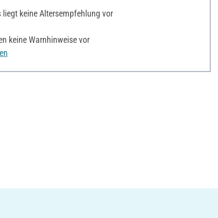
liegt keine Altersempfehlung vor
en keine Warnhinweise vor
nen