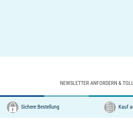
NEWSLETTER ANFORDERN & TOL
Sichere Bestellung
Kauf a