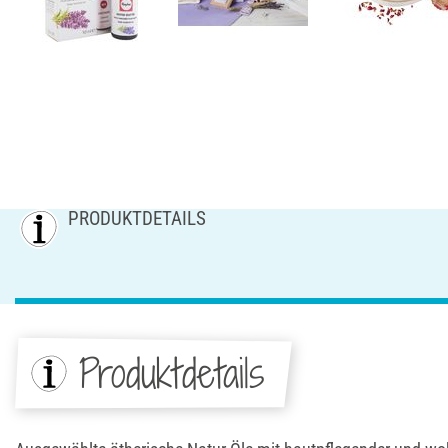
PRODUKTDETAILS
Produktdetails