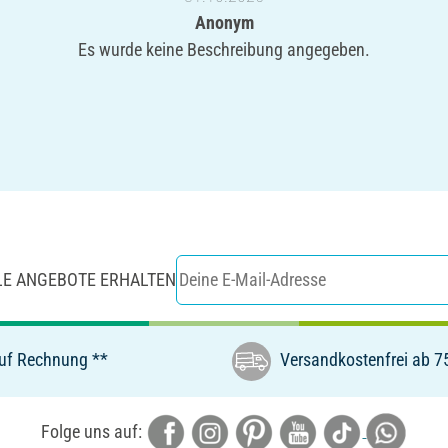
Anonym
Es wurde keine Beschreibung angegeben.
LE ANGEBOTE ERHALTEN
uf Rechnung **
Versandkostenfrei ab 7
Folge uns auf: