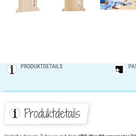
PRODUKTDETAILS
PA
Produktdetails