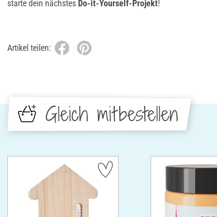
starte dein nächstes
Do-it-Yourself-Projekt
!
Artikel teilen:
Gleich mitbestellen