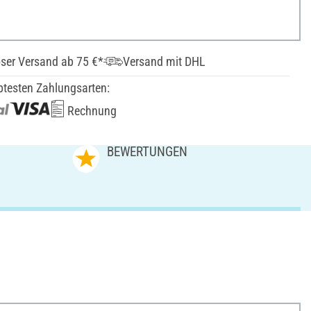
ser Versand ab 75 €*
Versand mit DHL
btesten Zahlungsarten:
Rechnung
N
BEWERTUNGEN