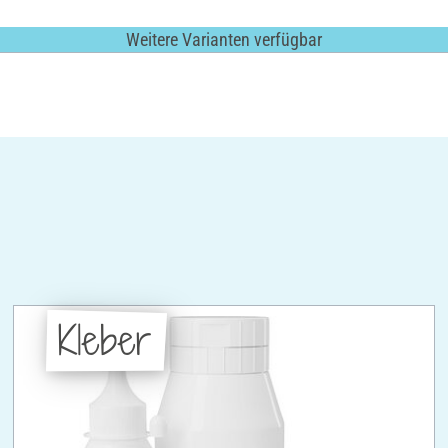
Weitere Varianten verfügbar
Kleber