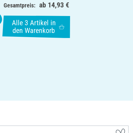
ab
14,93 €
Gesamtpreis:
Alle 3 Artikel in
den Warenkorb