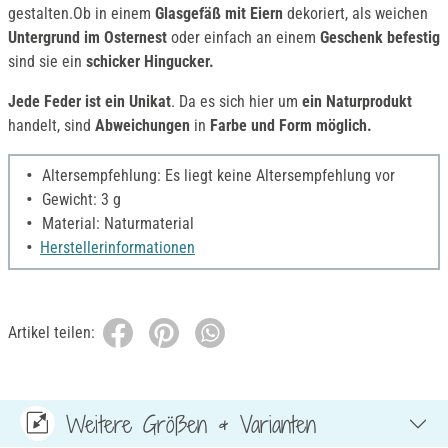
gestalten.Ob in einem
Glasgefäß mit Eiern
dekoriert, als weichen
Untergrund im Osternest
oder einfach an einem
Geschenk befestig
sind sie ein
schicker Hingucker.
Jede Feder ist ein Unikat
. Da es sich hier um
ein Naturprodukt
handelt, sind
Abweichungen
in
Farbe und Form möglich.
Altersempfehlung: Es liegt keine Altersempfehlung vor
Gewicht: 3 g
Material: Naturmaterial
Herstellerinformationen
Artikel teilen:
Weitere Größen & Varianten