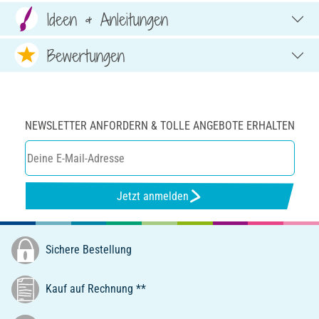
Ideen & Anleitungen
Bewertungen
NEWSLETTER ANFORDERN & TOLLE ANGEBOTE ERHALTEN
Jetzt anmelden
Sichere Bestellung
Kauf auf Rechnung **