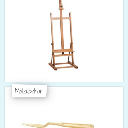
Malzubehör