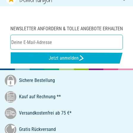
NEWSLETTER ANFORDERN & TOLLE ANGEBOTE ERHALTEN
Jetzt anmelden
Sichere Bestellung
Kauf auf Rechnung **
Versandkostenfrei ab 75 €*
Gratis Rückversand