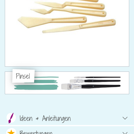
Pinsel
Ideen & Anleitungen
Bewertungen