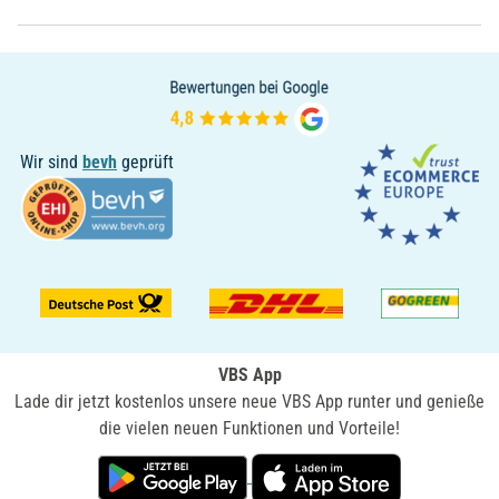
Wir sind
bevh
geprüft
VBS App
Lade dir jetzt kostenlos unsere neue VBS App runter und genieße
die vielen neuen Funktionen und Vorteile!