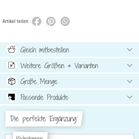
Artikel teilen:
Gleich mitbestellen
Weitere Größen & Varianten
Große Menge
Passende Produkte
Die perfekte Ergänzung:
Keilrahmen