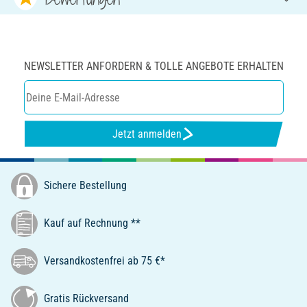
NEWSLETTER ANFORDERN & TOLLE ANGEBOTE ERHALTEN
Jetzt anmelden
Sichere Bestellung
Kauf auf Rechnung **
Versandkostenfrei ab 75 €*
Gratis Rückversand