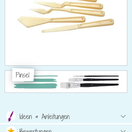
Pinsel
Ideen & Anleitungen
Bewertungen