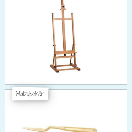
Malzubehör