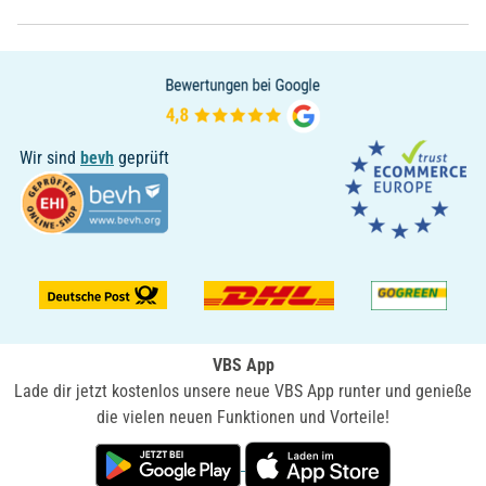
Wir sind
bevh
geprüft
VBS App
Lade dir jetzt kostenlos unsere neue VBS App runter und genieße
die vielen neuen Funktionen und Vorteile!