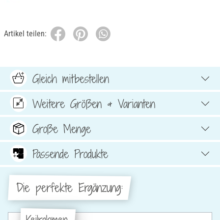
Artikel teilen:
Gleich mitbestellen
Weitere Größen & Varianten
Große Menge
Passende Produkte
Die perfekte Ergänzung:
Keilrahmen