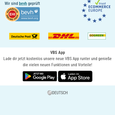
Wir sind
bevh
geprüft
VBS App
Lade dir jetzt kostenlos unsere neue VBS App runter und genieße
die vielen neuen Funktionen und Vorteile!
DEUTSCH