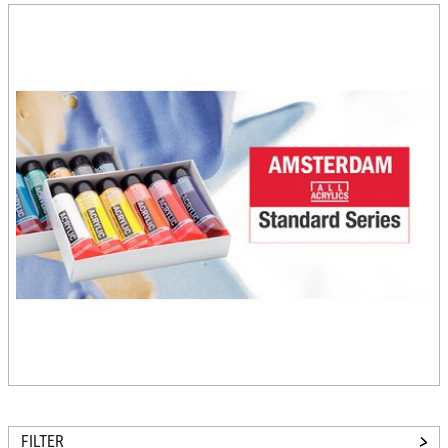
FILTER