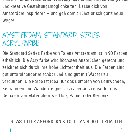
und kreative Gestaltungsmöglichkeiten. Lasse dich von
Amsterdam inspirieren – und geh damit künstlerisch ganz neue
Wege!
AMSTERDAM STANDARD SERIES
ACRYLFARBE
Die Standard Series Farbe von Talens Amsterdam ist in 90 Farben
erhältlich. Die Acrylfarbe wird höchsten Ansprüchen gerecht und
zeichnet sich durch ihre hohe Lichtechtheit aus. Die Farben sind
gut untereinander mischbar und sind gut mit Wasser zu
verdünnen. Die Farbe ist ideal für das Bemalen von Leinwänden,
Keilrahmen und Wänden, eignet sich aber auch ideal für das
Bemalen von Materialien wie Holz, Papier oder Keramik.
NEWSLETTER ANFORDERN & TOLLE ANGEBOTE ERHALTEN