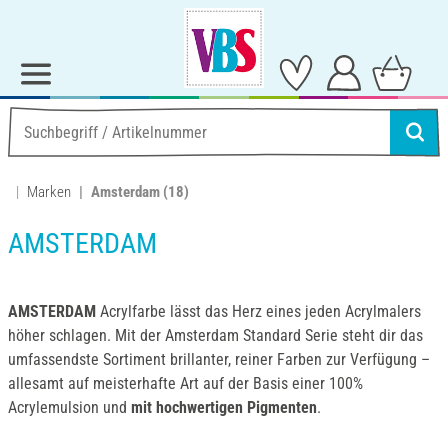
Marken
Amsterdam
(18)
AMSTERDAM
AMSTERDAM
Acrylfarbe lässt das Herz eines jeden Acrylmalers
höher schlagen. Mit der Amsterdam Standard Serie steht dir das
umfassendste Sortiment brillanter, reiner Farben zur Verfügung –
allesamt auf meisterhafte Art auf der Basis einer 100%
Acrylemulsion und
mit hochwertigen Pigmenten
.