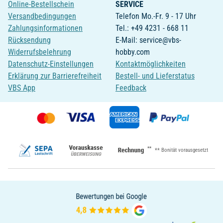
Online-Bestellschein
SERVICE
Versandbedingungen
Telefon Mo.-Fr. 9 - 17 Uhr
Zahlungsinformationen
Tel.: +49 4231 - 668 11
Rücksendung
E-Mail: service@vbs-
Widerrufsbelehrung
hobby.com
Datenschutz-Einstellungen
Kontaktmöglichkeiten
Erklärung zur Barrierefreiheit
Bestell- und Lieferstatus
VBS App
Feedback
**
** Bonität vorausgesetzt