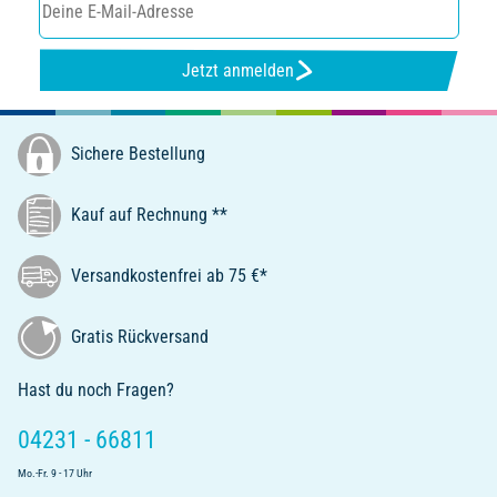
Jetzt anmelden
Sichere Bestellung
Kauf auf Rechnung **
Versandkostenfrei ab 75 €*
Gratis Rückversand
Hast du noch Fragen?
04231 - 66811
Mo.-Fr. 9 - 17 Uhr