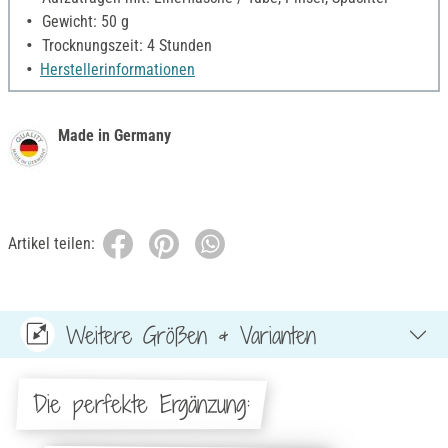
Gewicht: 50 g
Trocknungszeit: 4 Stunden
Herstellerinformationen
Made in Germany
Artikel teilen:
Weitere Größen & Varianten
Die perfekte Ergänzung: