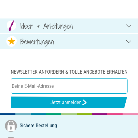
Ideen & Anleitungen
Bewertungen
NEWSLETTER ANFORDERN & TOLLE ANGEBOTE ERHALTEN
Jetzt anmelden
Sichere Bestellung