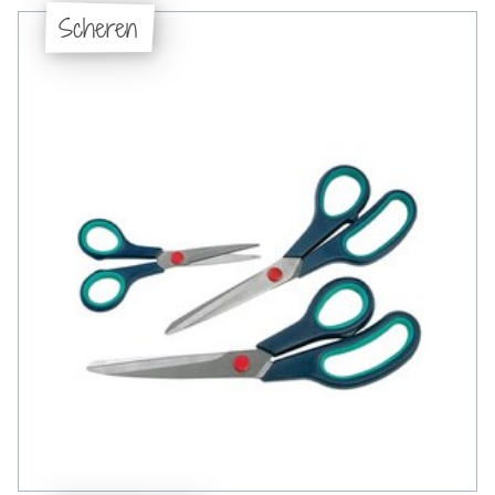
Scheren