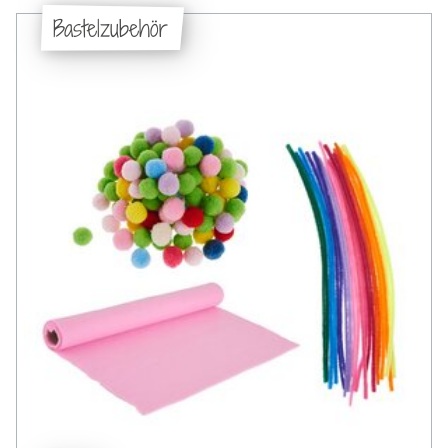
Bastelzubehör