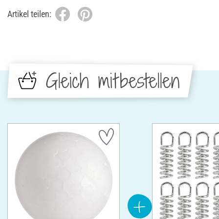
Artikel teilen:
Gleich mitbestellen