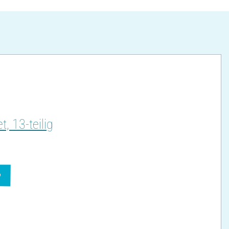
, 13-teilig