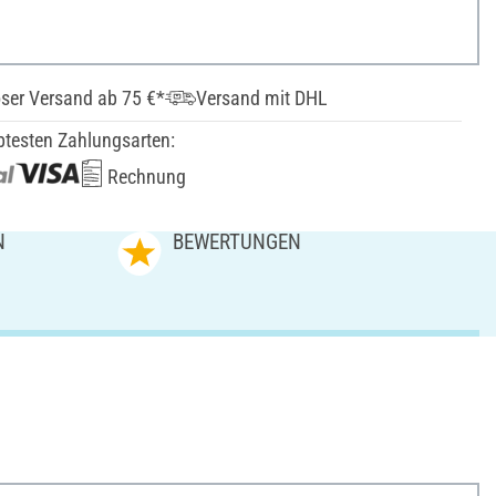
ser Versand ab 75 €*
Versand mit DHL
btesten Zahlungsarten:
Rechnung
N
BEWERTUNGEN