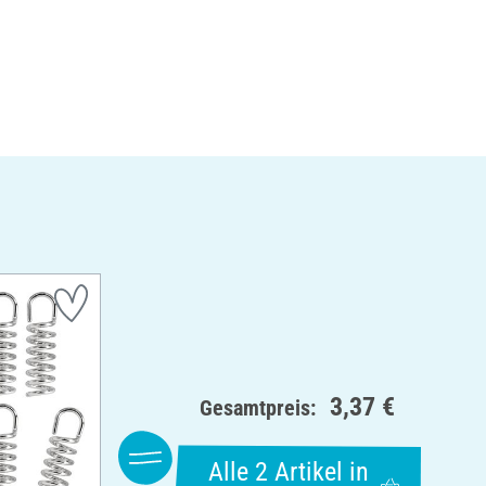
3,37 €
Gesamtpreis:
Alle 2 Artikel in