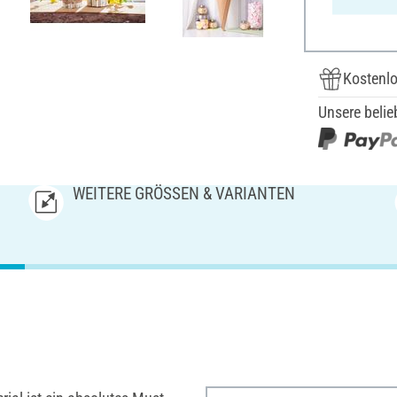
Kostenlo
Unsere belie
WEITERE GRÖSSEN & VARIANTEN