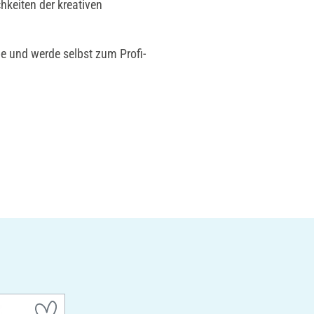
hkeiten der kreativen
be und werde selbst zum Profi-