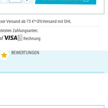
ser Versand ab 75 €*
Versand mit DHL
btesten Zahlungsarten:
Rechnung
BEWERTUNGEN