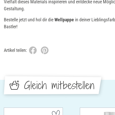
Vielfalt dieses Materials inspirieren und entdecke neue Möglic
Gestaltung.
Bestelle jetzt und hol dir die
Wellpappe
in deiner Lieblingsfar
Bastler!
Artikel teilen:
Gleich mitbestellen