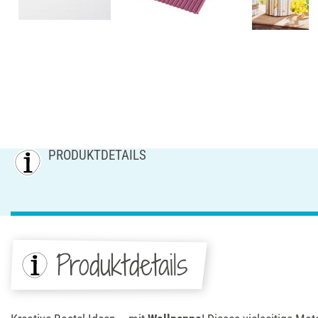
PRODUKTDETAILS
Produktdetails