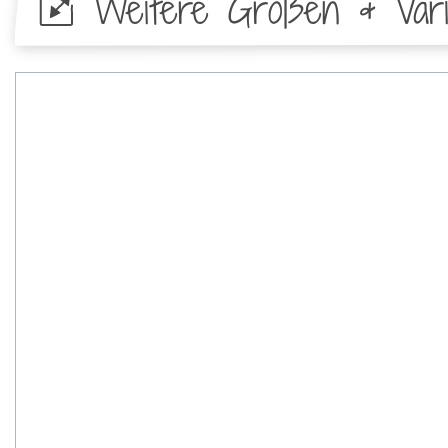
Weitere Größen & Vari