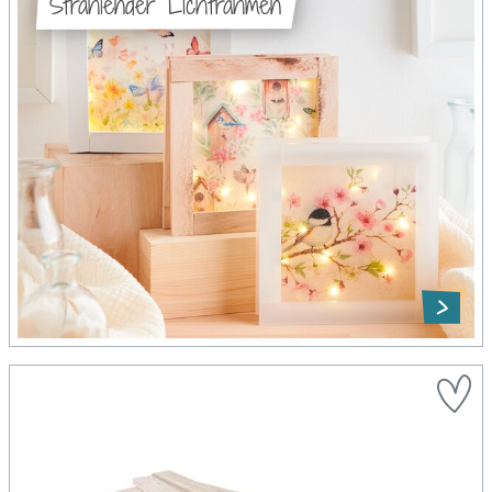
Strahlender Lichtrahmen