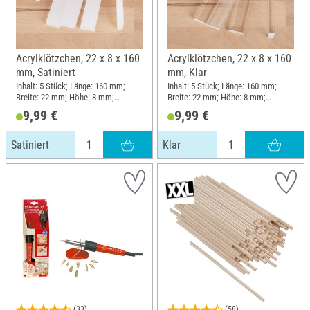
Acrylklötzchen, 22 x 8 x 160
Acrylklötzchen, 22 x 8 x 160
mm, Satiniert
mm, Klar
Inhalt: 5 Stück; Länge: 160 mm;
Inhalt: 5 Stück; Länge: 160 mm;
Breite: 22 mm; Höhe: 8 mm;
Breite: 22 mm; Höhe: 8 mm;
Material: Acryl
Material: Acryl
9,99 €
9,99 €
Satiniert
Klar
(33)
(58)