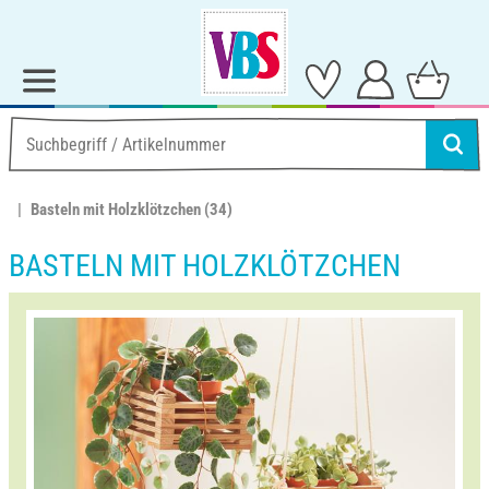
Basteln mit Holzklötzchen
(34)
BASTELN MIT HOLZKLÖTZCHEN