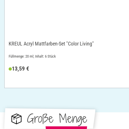
KREUL Acryl Mattfarben-Set "Color Living"
Füllmenge: 20 ml; Inhalt: 6 Stück
13,59 €
Große Menge