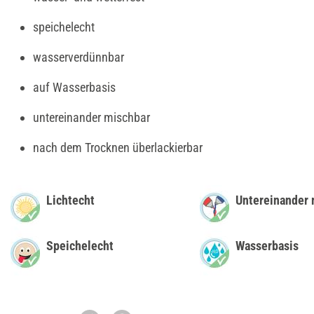
speichelecht
wasserverdünnbar
auf Wasserbasis
untereinander mischbar
nach dem Trocknen überlackierbar
Lichtecht
Untereinander 
Speichelecht
Wasserbasis