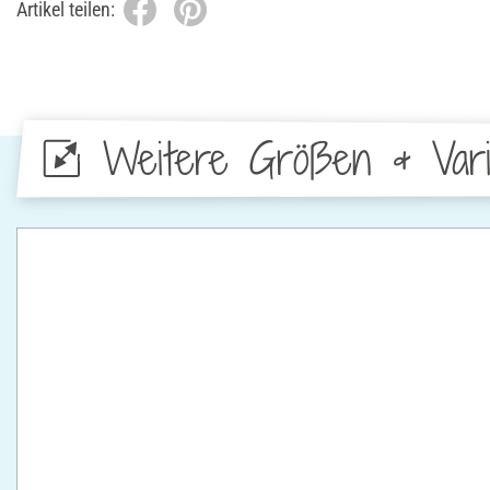
Artikel teilen:
Weitere Größen & Vari