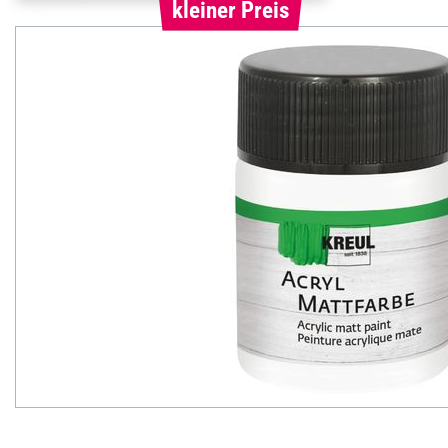
kleiner Preis