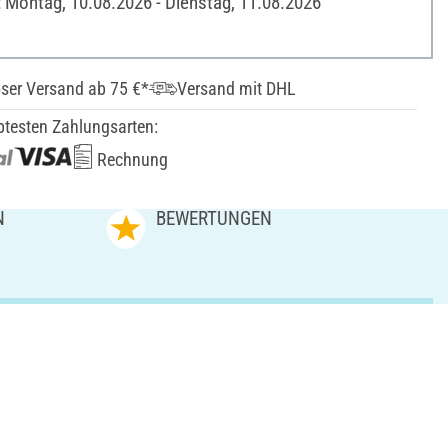
: Montag, 10.08.2026 - Dienstag, 11.08.2026
ser Versand ab 75 €*
Versand mit DHL
btesten Zahlungsarten:
Rechnung
N
BEWERTUNGEN