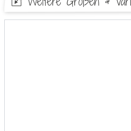
Weitere Größen & Vari