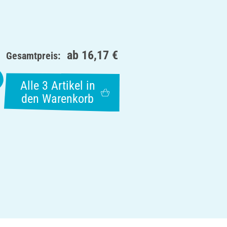
ab
16,17 €
Gesamtpreis:
Alle 3 Artikel in
den Warenkorb