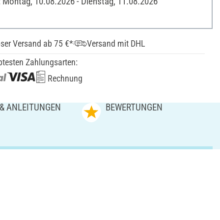
: Montag, 10.08.2026 - Dienstag, 11.08.2026
ser Versand ab 75 €*
Versand mit DHL
btesten Zahlungsarten:
Rechnung
 & ANLEITUNGEN
BEWERTUNGEN