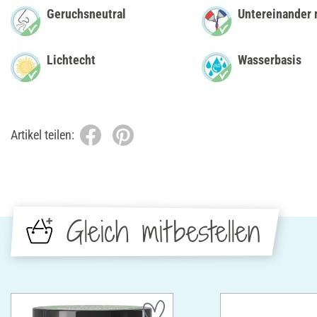
Geruchsneutral
Untereinander 
Lichtecht
Wasserbasis
Artikel teilen:
Gleich mitbestellen