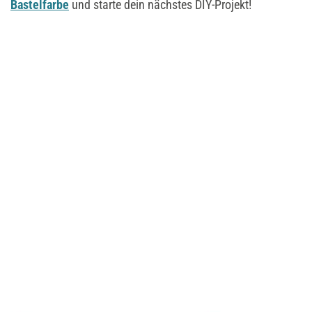
Bastelfarbe
und starte dein nächstes DIY-Projekt!