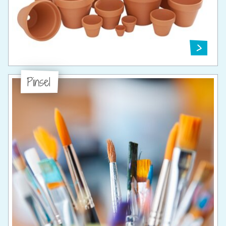
Pinsel