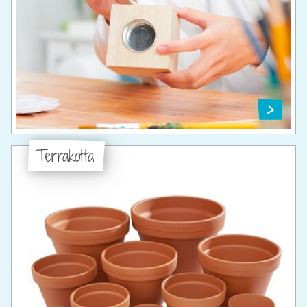
Terrakotta