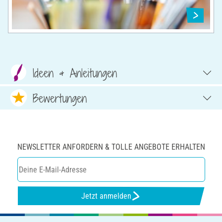
Ideen & Anleitungen
Bewertungen
NEWSLETTER ANFORDERN & TOLLE ANGEBOTE ERHALTEN
Jetzt anmelden