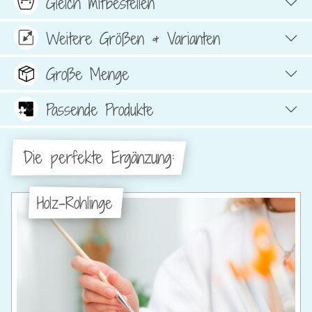
Gleich mitbestellen
Weitere Größen & Varianten
Große Menge
Passende Produkte
Die perfekte Ergänzung:
Holz-Rohlinge