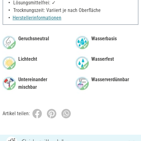
Lösungsmittelfrei: ✓
Trocknungszeit: Variiert je nach Oberfläche
Herstellerinformationen
Geruchsneutral
Wasserbasis
Lichtecht
Wasserfest
Untereinander
Wasserverdünnbar
mischbar
Artikel teilen: