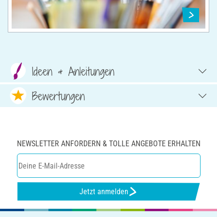
Ideen & Anleitungen
Bewertungen
NEWSLETTER ANFORDERN & TOLLE ANGEBOTE ERHALTEN
Jetzt anmelden