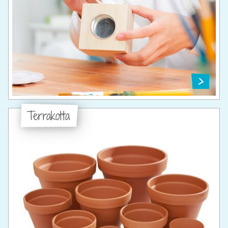
Terrakotta