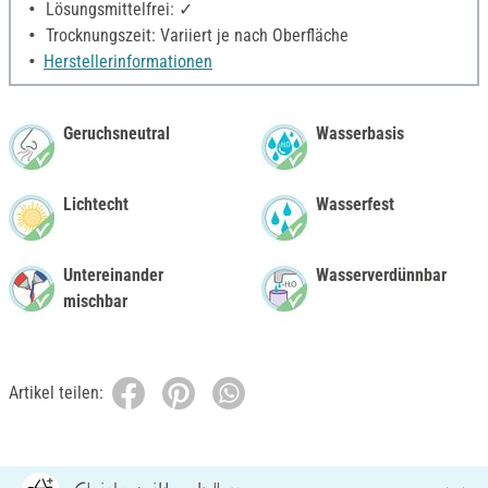
Lösungsmittelfrei: ✓
Trocknungszeit: Variiert je nach Oberfläche
Herstellerinformationen
Geruchsneutral
Wasserbasis
Lichtecht
Wasserfest
Untereinander
Wasserverdünnbar
mischbar
Artikel teilen: