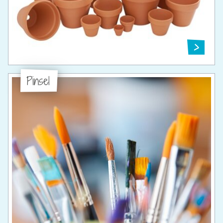
Pinsel