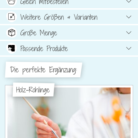
Gleich mitbestellen
Weitere Größen & Varianten
Große Menge
Passende Produkte
Die perfekte Ergänzung:
Holz-Rohlinge