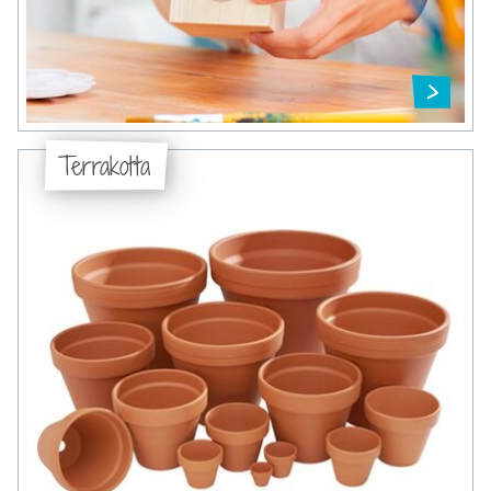
Terrakotta