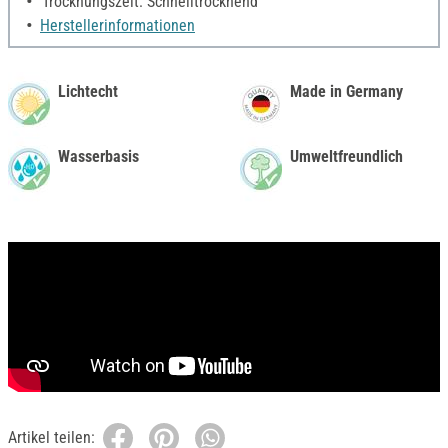
Trocknungszeit: Schnelltrocknend
Herstellerinformationen
Lichtecht
Made in Germany
Wasserbasis
Umweltfreundlich
Artikel teilen: