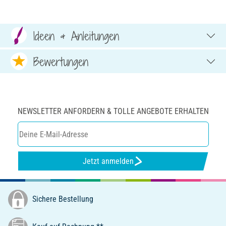
Ideen & Anleitungen
Bewertungen
NEWSLETTER ANFORDERN & TOLLE ANGEBOTE ERHALTEN
Jetzt anmelden
Sichere Bestellung