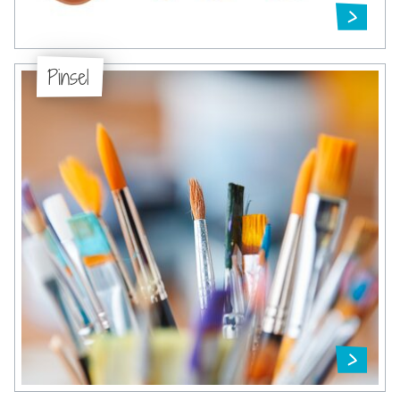
Pinsel