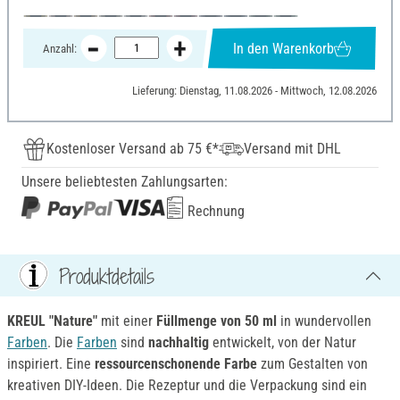
In den Warenkorb
Anzahl:
Lieferung: Dienstag, 11.08.2026 - Mittwoch, 12.08.2026
Kostenloser Versand ab 75 €*
Versand mit DHL
Unsere beliebtesten Zahlungsarten:
Rechnung
Produktdetails
KREUL "Nature"
mit einer
Füllmenge von 50 ml
in wundervollen
Farben
. Die
Farben
sind
nachhaltig
entwickelt, von der Natur
inspiriert. Eine
ressourcenschonende Farbe
zum Gestalten von
kreativen DIY-Ideen. Die Rezeptur und die Verpackung sind ein