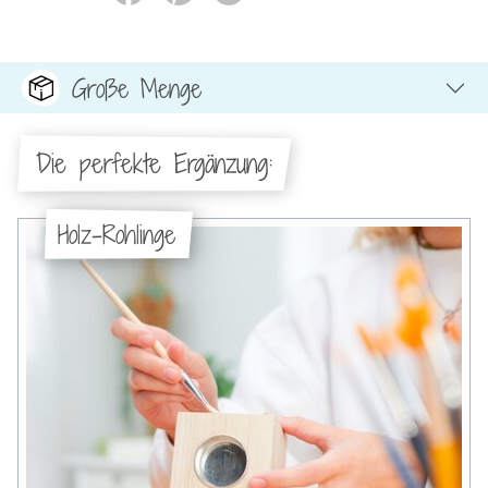
Große Menge
Die perfekte Ergänzung:
Holz-Rohlinge