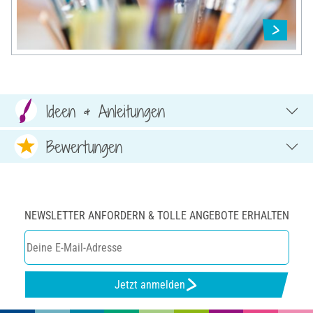
Ideen & Anleitungen
Bewertungen
NEWSLETTER ANFORDERN & TOLLE ANGEBOTE ERHALTEN
Jetzt anmelden