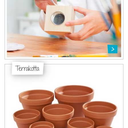
Terrakotta