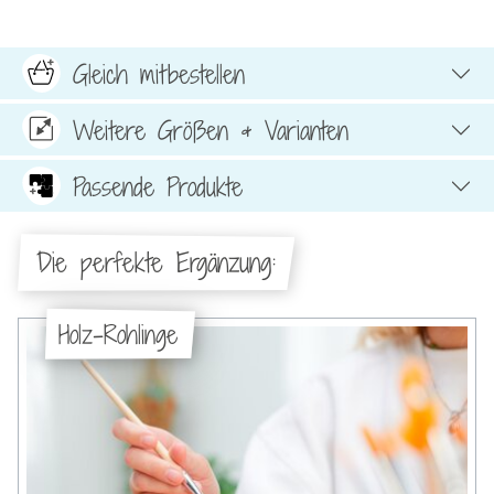
Gleich mitbestellen
Weitere Größen & Varianten
Passende Produkte
Die perfekte Ergänzung:
Holz-Rohlinge