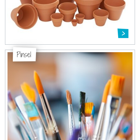
Pinsel