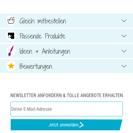
Gleich mitbestellen
Passende Produkte
Ideen & Anleitungen
Bewertungen
NEWSLETTER ANFORDERN & TOLLE ANGEBOTE ERHALTEN
Jetzt anmelden