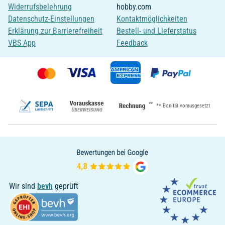
Widerrufsbelehrung
hobby.com
Datenschutz-Einstellungen
Kontaktmöglichkeiten
Erklärung zur Barrierefreiheit
Bestell- und Lieferstatus
VBS App
Feedback
**
** Bonität vorausgesetzt
Wir sind
bevh
geprüft