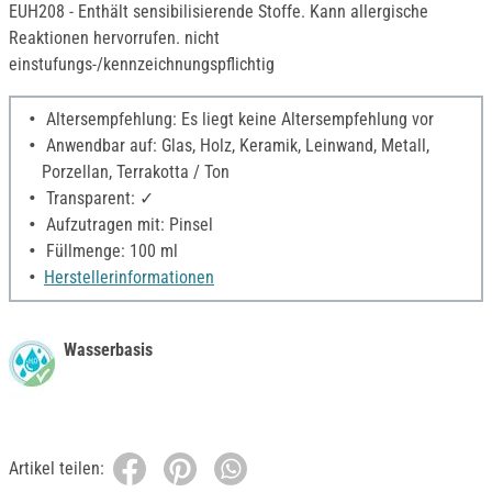
EUH208 - Enthält sensibilisierende Stoffe. Kann allergische
Reaktionen hervorrufen. nicht
einstufungs-/kennzeichnungspflichtig
Altersempfehlung: Es liegt keine Altersempfehlung vor
Anwendbar auf: Glas, Holz, Keramik, Leinwand, Metall,
Porzellan, Terrakotta / Ton
Transparent: ✓
Aufzutragen mit: Pinsel
Füllmenge: 100 ml
Herstellerinformationen
Wasserbasis
Artikel teilen: