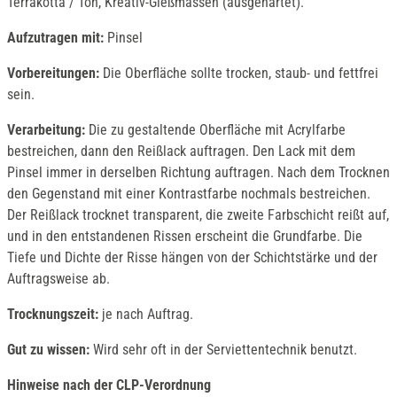
Terrakotta / Ton, Kreativ-Gießmassen (ausgehärtet).
Aufzutragen mit:
Pinsel
Vorbereitungen:
Die Oberfläche sollte trocken, staub- und fettfrei
sein.
Verarbeitung:
Die zu gestaltende Oberfläche mit Acrylfarbe
bestreichen, dann den Reißlack auftragen. Den Lack mit dem
Pinsel immer in derselben Richtung auftragen. Nach dem Trocknen
den Gegenstand mit einer Kontrastfarbe nochmals bestreichen.
Der Reißlack trocknet transparent, die zweite Farbschicht reißt auf,
und in den entstandenen Rissen erscheint die Grundfarbe. Die
Tiefe und Dichte der Risse hängen von der Schichtstärke und der
Auftragsweise ab.
Trocknungszeit:
je nach Auftrag.
Gut zu wissen:
Wird sehr oft in der Serviettentechnik benutzt.
Hinweise nach der CLP-Verordnung