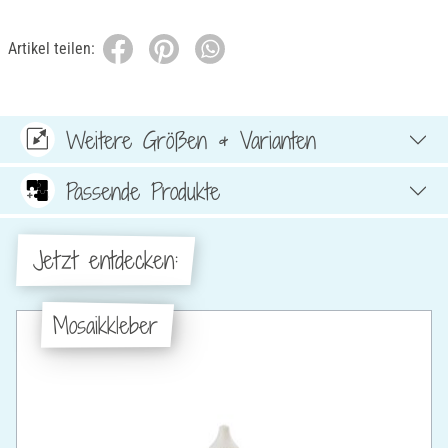
Artikel teilen:
Weitere Größen & Varianten
Passende Produkte
Jetzt entdecken:
Mosaikkleber