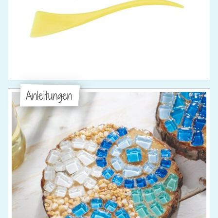
Anleitungen