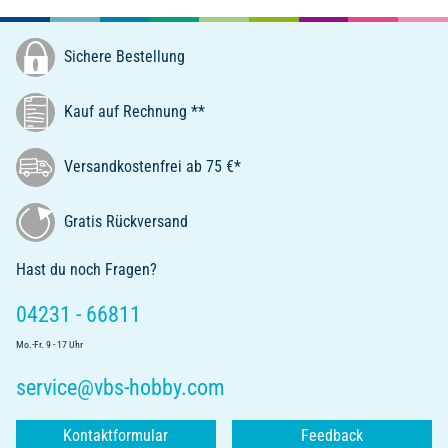
Sichere Bestellung
Kauf auf Rechnung **
Versandkostenfrei ab 75 €*
Gratis Rückversand
Hast du noch Fragen?
04231 - 66811
Mo.-Fr. 9 - 17 Uhr
service@vbs-hobby.com
Kontaktformular
Feedback