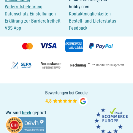
Widerrufsbelehrung
hobby.com
Datenschutz-Einstellungen
Kontaktmöglichkeiten
Erklärung zur Barrierefreiheit
Bestell- und Lieferstatus
VBS App
Feedback
**
** Bonität vorausgesetzt
Wir sind
bevh
geprüft