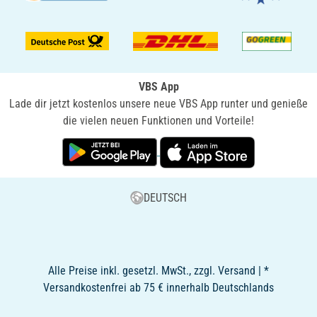
VBS App
Lade dir jetzt kostenlos unsere neue VBS App runter und genieße
die vielen neuen Funktionen und Vorteile!
DEUTSCH
Alle Preise inkl. gesetzl. MwSt., zzgl. Versand | *
Versandkostenfrei ab 75 € innerhalb Deutschlands