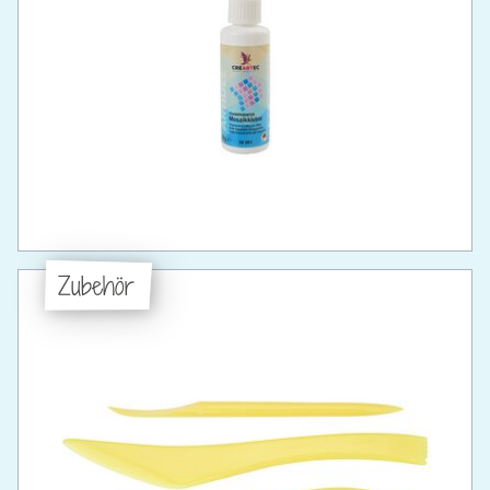
Zubehör