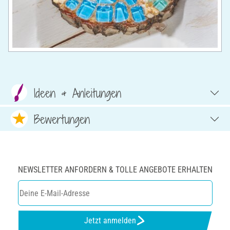
Ideen & Anleitungen
Bewertungen
NEWSLETTER ANFORDERN & TOLLE ANGEBOTE ERHALTEN
Jetzt anmelden