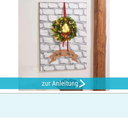
zur Anleitung