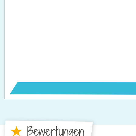
Bewertungen