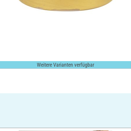
Weitere Varianten verfügbar