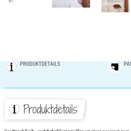
PRODUKTDETAILS
PA
Produktdetails