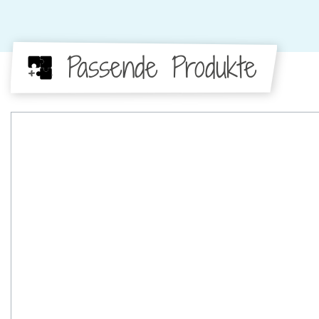
Passende Produkte