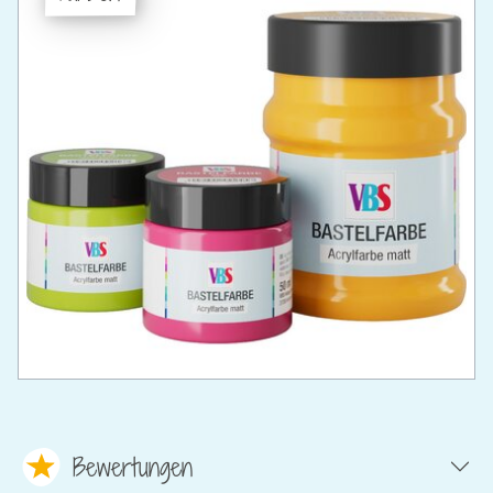
Bewertungen