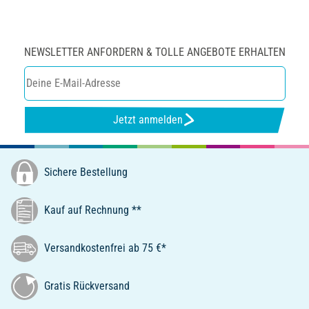
NEWSLETTER ANFORDERN & TOLLE ANGEBOTE ERHALTEN
Jetzt anmelden
Sichere Bestellung
Kauf auf Rechnung **
Versandkostenfrei ab 75 €*
Gratis Rückversand