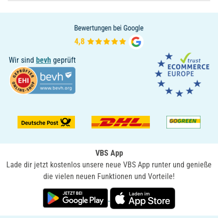
Wir sind
bevh
geprüft
VBS App
Lade dir jetzt kostenlos unsere neue VBS App runter und genieße
die vielen neuen Funktionen und Vorteile!