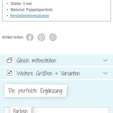
Stärke: 5 mm
Material: Pappelsperrholz
Herstellerinformationen
Artikel teilen:
Gleich mitbestellen
Weitere Größen & Varianten
Die perfekte Ergänzung:
Farben