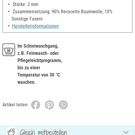
Stärke: 2 mm
Zusammensetzung: 90% Recycelte Baumwolle, 10%
Sonstige Fasern
Herstellerinformationen
Im Schonwaschgang,
z.B. Feinwasch- oder
Pflegeleichtprogramm,
bis zu einer
Temperatur von 30 °C
waschen.
Artikel teilen:
Gleich mitbestellen