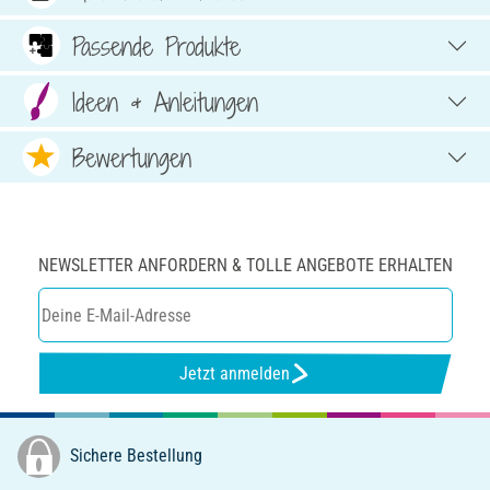
Passende Produkte
Ideen & Anleitungen
Bewertungen
NEWSLETTER ANFORDERN & TOLLE ANGEBOTE ERHALTEN
Jetzt anmelden
Sichere Bestellung