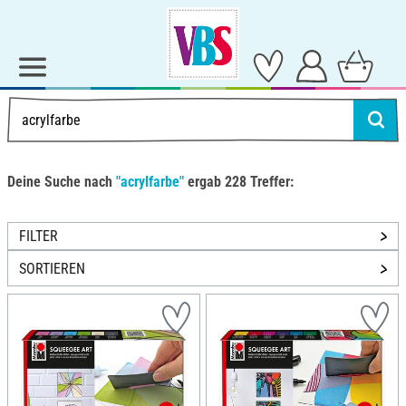
Deine Suche nach
"acrylfarbe"
ergab 228 Treffer:
FILTER
SORTIEREN